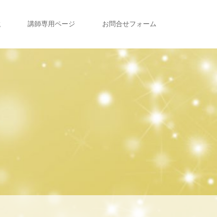
g
講師専用ページ
お問合せフォーム