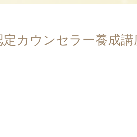
認定カウンセラー養成講