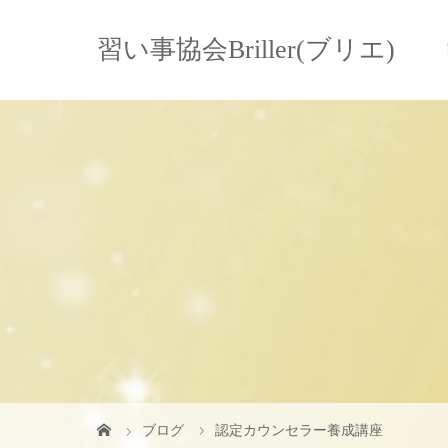
習い事協会Briller(ブリエ)
ブログ
認定カウンセラー養成講座