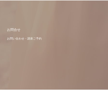
お問合せ
お問い合わせ・講座ご予約