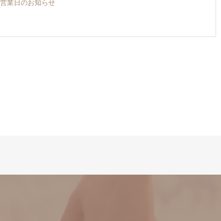
営業日のお知らせ