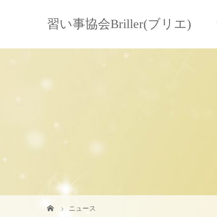
習い事協会Briller(ブリエ)
ニュース