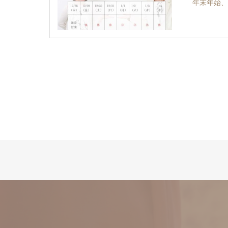
年末年始、