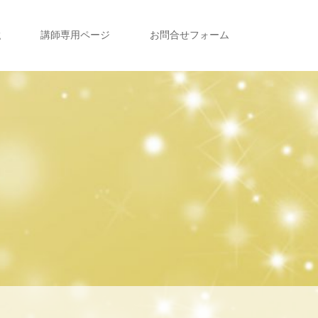
g
講師専用ページ
お問合せフォーム