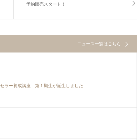
予約販売スタート！
ニュース一覧はこちら
セラー養成講座 第１期生が誕生しました