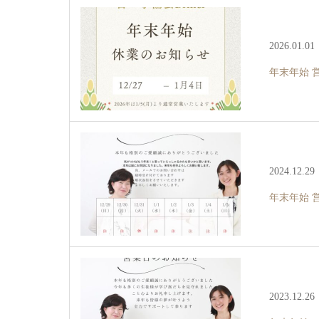
2026.01.01
年末年始 
2024.12.29
年末年始 
2023.12.26