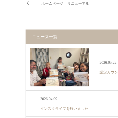
ホームページ リニューアル
ニュース一覧
2026.05.22
認定カウン
2026.04.09
インスタライブを行いました