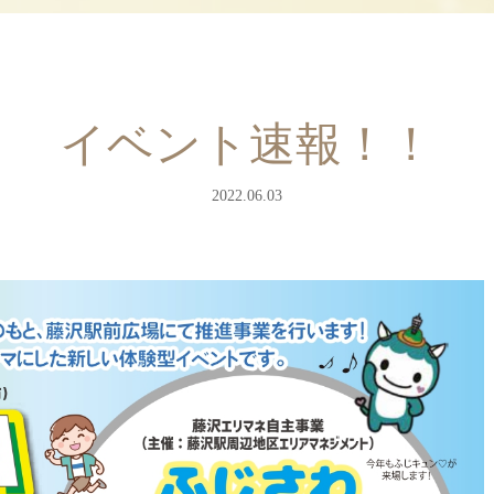
イベント速報！！
2022.06.03