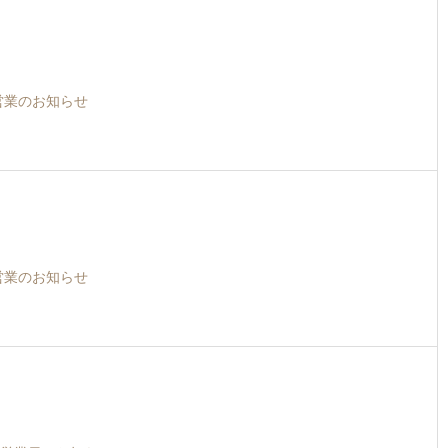
営業のお知らせ
営業のお知らせ